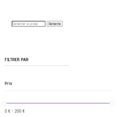
Recherche
FILTRER PAR
Prix
0
€
-
200
€