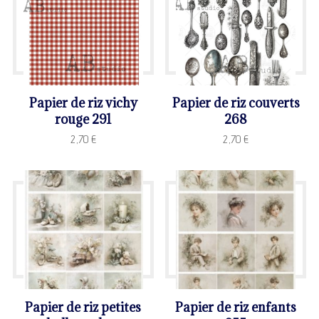
Papier de riz vichy
Papier de riz couverts
rouge 291
268
2,70
€
2,70
€
Papier de riz petites
Papier de riz enfants