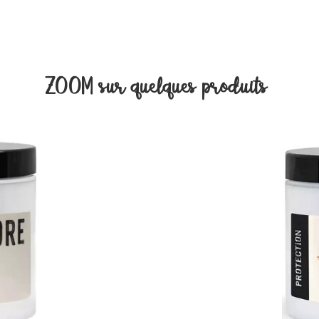
ZOOM sur quelques produits