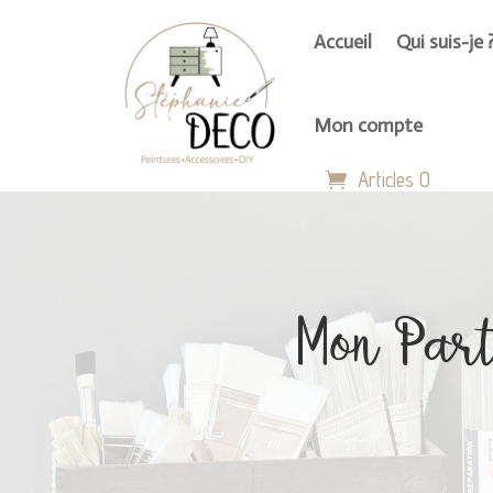
Accueil
Qui suis-je 
Mon compte
Articles 0
Mon Part