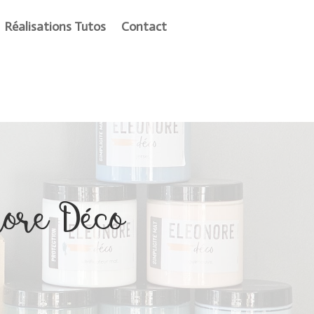
Réalisations Tutos
Contact
nore Déco