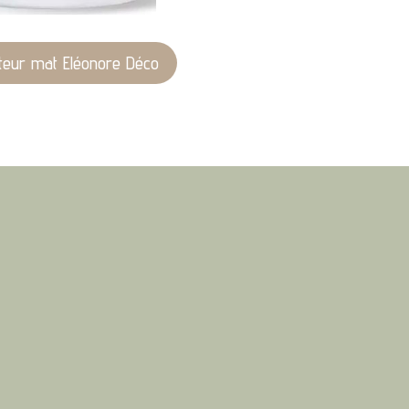
cateur mat Eléonore Déco