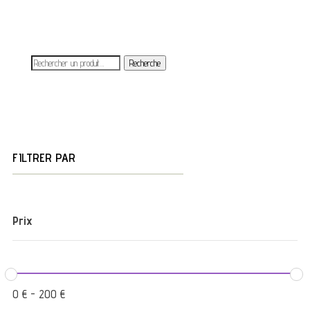
Recherche
FILTRER PAR
Prix
0
€
-
200
€