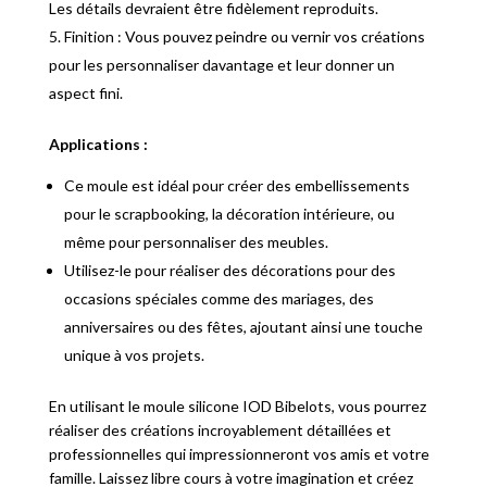
Les détails devraient être fidèlement reproduits.
Finition : Vous pouvez peindre ou vernir vos créations
pour les personnaliser davantage et leur donner un
aspect fini.
Applications :
Ce moule est idéal pour créer des embellissements
pour le scrapbooking, la décoration intérieure, ou
même pour personnaliser des meubles.
Utilisez-le pour réaliser des décorations pour des
occasions spéciales comme des mariages, des
anniversaires ou des fêtes, ajoutant ainsi une touche
unique à vos projets.
En utilisant le moule silicone IOD Bibelots, vous pourrez
réaliser des créations incroyablement détaillées et
professionnelles qui impressionneront vos amis et votre
famille. Laissez libre cours à votre imagination et créez