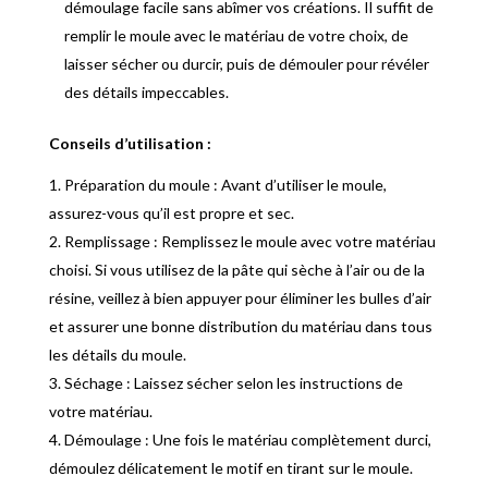
démoulage facile sans abîmer vos créations. Il suffit de
remplir le moule avec le matériau de votre choix, de
laisser sécher ou durcir, puis de démouler pour révéler
des détails impeccables.
Conseils d’utilisation :
Préparation du moule : Avant d’utiliser le moule,
assurez-vous qu’il est propre et sec.
Remplissage : Remplissez le moule avec votre matériau
choisi. Si vous utilisez de la pâte qui sèche à l’air ou de la
résine, veillez à bien appuyer pour éliminer les bulles d’air
et assurer une bonne distribution du matériau dans tous
les détails du moule.
Séchage : Laissez sécher selon les instructions de
votre matériau.
Démoulage : Une fois le matériau complètement durci,
démoulez délicatement le motif en tirant sur le moule.