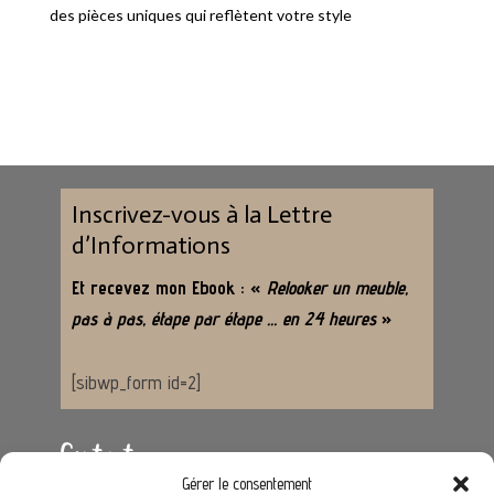
des pièces uniques qui reflètent votre style
Inscrivez-vous à la Lettre
d’Informations
Et recevez mon Ebook : «
Relooker un meuble,
pas à pas, étape par étape … en 24 heures
»
[sibwp_form id=2]
Contact
Gérer le consentement