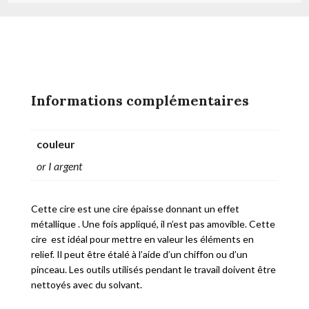
Informations complémentaires
couleur
or I argent
Cette cire est une cire épaisse donnant un effet
métallique . Une fois appliqué, il n’est pas amovible. Cette
cire est idéal pour mettre en valeur les éléments en
relief. Il peut être étalé à l’aide d’un chiffon ou d’un
pinceau. Les outils utilisés pendant le travail doivent être
nettoyés avec du solvant.