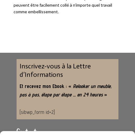
peuvent être facilement collé à n’importe quel travail
comme embellissement.
Inscrivez-vous à la Lettre
d’Informations
Et recevez mon Ebook : «
Relooker un meuble,
pas à pas, étape par étape … en 24 heures
»
[sibwp_form id=2]
Contact