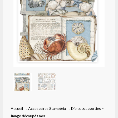
Accueil
→
Accessoires Stampéria
→ Die cuts assorties –
Image découpés mer