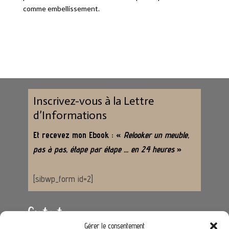
comme embellissement.
Inscrivez-vous à la Lettre
d’Informations
Et recevez mon Ebook : «
Relooker un meuble,
pas à pas, étape par étape … en 24 heures
»
[sibwp_form id=2]
Contact
Gérer le consentement