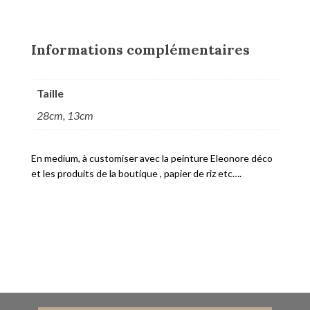
Informations complémentaires
Taille
28cm, 13cm
En medium, à customiser avec la peinture Eleonore déco
et les produits de la boutique , papier de riz etc….