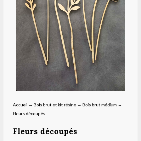
Accueil
→
Bois brut et kit résine
→
Bois brut médium
→
Fleurs découpés
Fleurs découpés