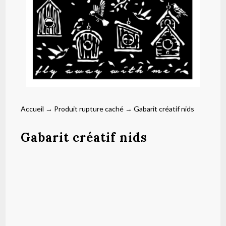
Accueil
→
Produit rupture caché
→ Gabarit créatif nids
Gabarit créatif nids