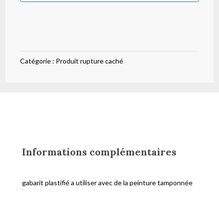
Catégorie :
Produit rupture caché
Informations complémentaires
gabarit plastifié a utiliser avec de la peinture tamponnée