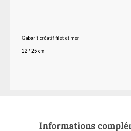
Gabarit créatif filet et mer
12 * 25 cm
Informations complé