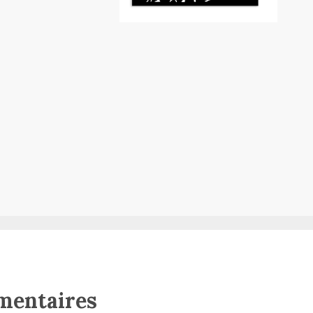
mentaires