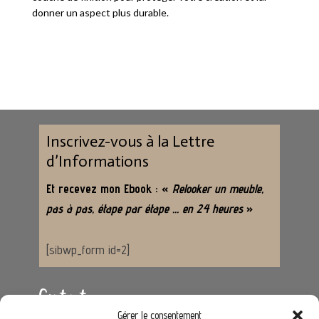
donner un aspect plus durable.
Inscrivez-vous à la Lettre
d’Informations
Et recevez mon Ebook : «
Relooker un meuble,
pas à pas, étape par étape … en 24 heures
»
[sibwp_form id=2]
Contact
Gérer le consentement