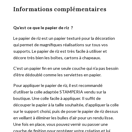
Informations complémentaires
Qu’est ce que le papier de riz ?
Le papier de riz est un papier texturé pour la décoration
qui permet de magnifiques réalisations sur tous vos
supports. Le papier de riz est très facile à utiliser et
décore très bien les boîtes, cartons à chapeaux.
C’est un papier fin en une seule couche qui n’a pas besoin
d’être dédoublé comme les serviettes en papier.
Pour appliquer le papier de riz, il est recommandé
d’utiliser la colle adaptée STAMPERIA vendu sur la
boutique. Une colle facile à appliquer. Il suffit de
découper le papier à la taille souhaitée, d’appliquer la colle
sur le support choisi, puis de poser le papier de riz dessus
en veillant à éliminer les bulles d’air pour un rendu lisse.
Une fois en place, vous pouvez vernir ou passer une
couche de finition pour protéger votre création et lui