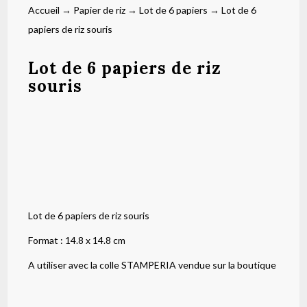
Accueil
→
Papier de riz
→
Lot de 6 papiers
→ Lot de 6
papiers de riz souris
Lot de 6 papiers de riz
souris
Lot de 6 papiers de riz souris
Format : 14.8 x 14.8 cm
A utiliser avec la colle STAMPERIA vendue sur la boutique