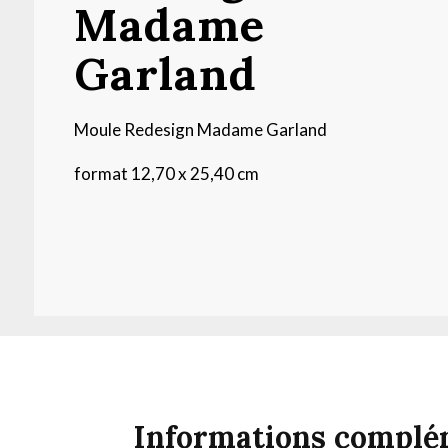
Madame
Garland
Moule Redesign Madame Garland
format 12,70 x 25,40 cm
Informations complé