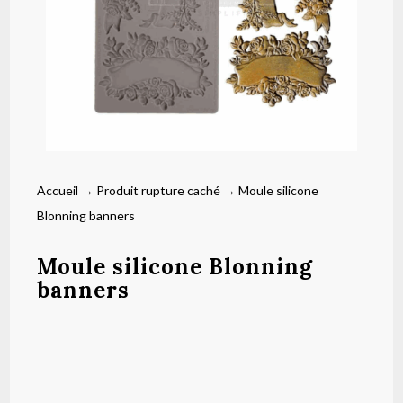
Accueil
→
Produit rupture caché
→ Moule silicone
Blonning banners
Moule silicone Blonning
banners