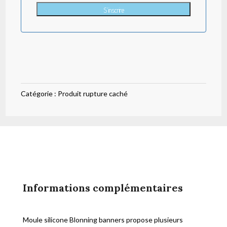
S'inscrire
Catégorie :
Produit rupture caché
Informations complémentaires
Moule silicone Blonning banners propose plusieurs