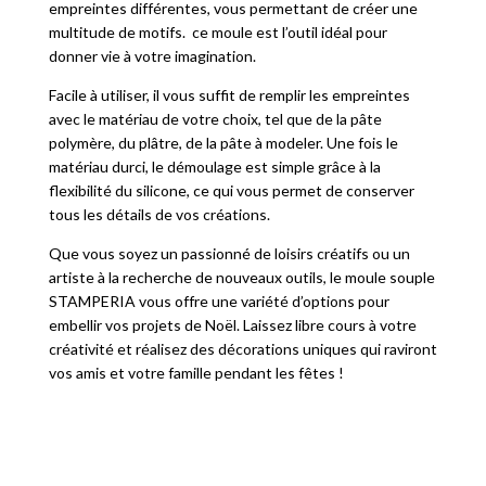
empreintes différentes, vous permettant de créer une
multitude de motifs. ce moule est l’outil idéal pour
donner vie à votre imagination.
Facile à utiliser, il vous suffit de remplir les empreintes
avec le matériau de votre choix, tel que de la pâte
polymère, du plâtre, de la pâte à modeler. Une fois le
matériau durci, le démoulage est simple grâce à la
flexibilité du silicone, ce qui vous permet de conserver
tous les détails de vos créations.
Que vous soyez un passionné de loisirs créatifs ou un
artiste à la recherche de nouveaux outils, le moule souple
STAMPERIA vous offre une variété d’options pour
embellir vos projets de Noël. Laissez libre cours à votre
créativité et réalisez des décorations uniques qui raviront
vos amis et votre famille pendant les fêtes !