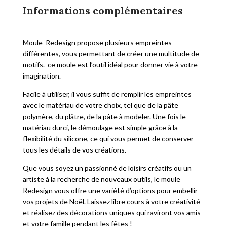
Informations complémentaires
Moule Redesign propose plusieurs empreintes
différentes, vous permettant de créer une multitude de
motifs. ce moule est l’outil idéal pour donner vie à votre
imagination.
Facile à utiliser, il vous suffit de remplir les empreintes
avec le matériau de votre choix, tel que de la pâte
polymère, du plâtre, de la pâte à modeler. Une fois le
matériau durci, le démoulage est simple grâce à la
flexibilité du silicone, ce qui vous permet de conserver
tous les détails de vos créations.
Que vous soyez un passionné de loisirs créatifs ou un
artiste à la recherche de nouveaux outils, le moule
Redesign vous offre une variété d’options pour embellir
vos projets de Noël. Laissez libre cours à votre créativité
et réalisez des décorations uniques qui raviront vos amis
et votre famille pendant les fêtes !