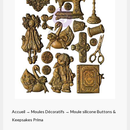
Accueil
→
Moules Décoratifs
→ Moule silicone Buttons &
Keepsakes Prima