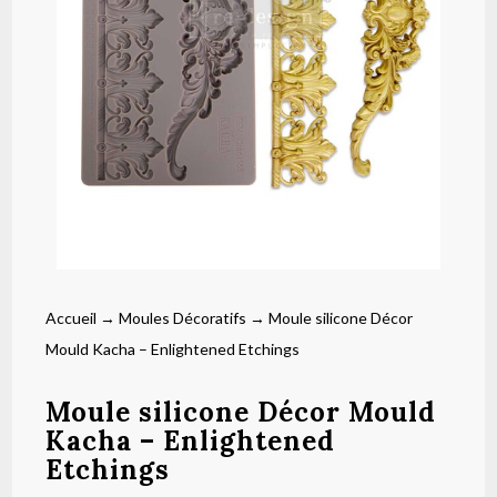
Accueil
→
Moules Décoratifs
→ Moule silicone Décor
Mould Kacha – Enlightened Etchings
Moule silicone Décor Mould
Kacha – Enlightened
Etchings