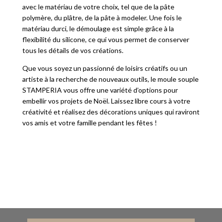
avec le matériau de votre choix, tel que de la pâte
polymère, du plâtre, de la pâte à modeler. Une fois le
matériau durci, le démoulage est simple grâce à la
flexibilité du silicone, ce qui vous permet de conserver
tous les détails de vos créations.
Que vous soyez un passionné de loisirs créatifs ou un
artiste à la recherche de nouveaux outils, le moule souple
STAMPERIA vous offre une variété d’options pour
embellir vos projets de Noël. Laissez libre cours à votre
créativité et réalisez des décorations uniques qui raviront
vos amis et votre famille pendant les fêtes !