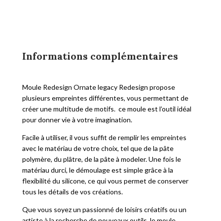
Informations complémentaires
Moule Redesign Ornate legacy Redesign propose
plusieurs empreintes différentes, vous permettant de
créer une multitude de motifs. ce moule est l’outil idéal
pour donner vie à votre imagination.
Facile à utiliser, il vous suffit de remplir les empreintes
avec le matériau de votre choix, tel que de la pâte
polymère, du plâtre, de la pâte à modeler. Une fois le
matériau durci, le démoulage est simple grâce à la
flexibilité du silicone, ce qui vous permet de conserver
tous les détails de vos créations.
Que vous soyez un passionné de loisirs créatifs ou un
artiste à la recherche de nouveaux outils, le moule