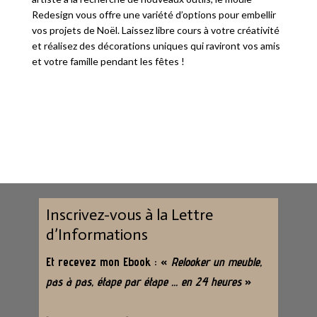
Redesign vous offre une variété d’options pour embellir
vos projets de Noël. Laissez libre cours à votre créativité
et réalisez des décorations uniques qui raviront vos amis
et votre famille pendant les fêtes !
Inscrivez-vous à la Lettre
d’Informations
Et recevez mon Ebook : «
Relooker un meuble,
pas à pas, étape par étape … en 24 heures
»