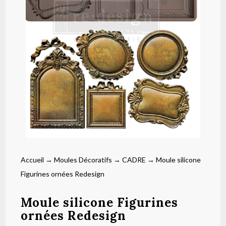
Accueil
→
Moules Décoratifs
→
CADRE
→ Moule silicone
Figurines ornées Redesign
Moule silicone Figurines
ornées Redesign