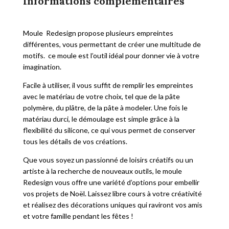
Informations complémentaires
Moule Redesign propose plusieurs empreintes
différentes, vous permettant de créer une multitude de
motifs. ce moule est l’outil idéal pour donner vie à votre
imagination.
Facile à utiliser, il vous suffit de remplir les empreintes
avec le matériau de votre choix, tel que de la pâte
polymère, du plâtre, de la pâte à modeler. Une fois le
matériau durci, le démoulage est simple grâce à la
flexibilité du silicone, ce qui vous permet de conserver
tous les détails de vos créations.
Que vous soyez un passionné de loisirs créatifs ou un
artiste à la recherche de nouveaux outils, le moule
Redesign vous offre une variété d’options pour embellir
vos projets de Noël. Laissez libre cours à votre créativité
et réalisez des décorations uniques qui raviront vos amis
et votre famille pendant les fêtes !