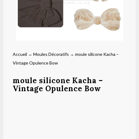
Accueil
→
Moules Décoratifs
→ moule silicone Kacha –
Vintage Opulence Bow
moule silicone Kacha –
Vintage Opulence Bow