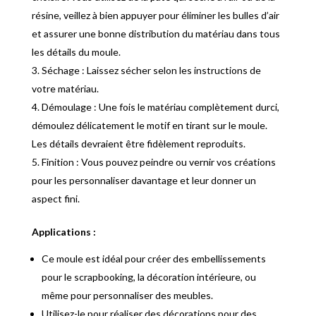
résine, veillez à bien appuyer pour éliminer les bulles d’air
et assurer une bonne distribution du matériau dans tous
les détails du moule.
Séchage : Laissez sécher selon les instructions de
votre matériau.
Démoulage : Une fois le matériau complètement durci,
démoulez délicatement le motif en tirant sur le moule.
Les détails devraient être fidèlement reproduits.
Finition : Vous pouvez peindre ou vernir vos créations
pour les personnaliser davantage et leur donner un
aspect fini.
Applications :
Ce moule est idéal pour créer des embellissements
pour le scrapbooking, la décoration intérieure, ou
même pour personnaliser des meubles.
Utilisez-le pour réaliser des décorations pour des