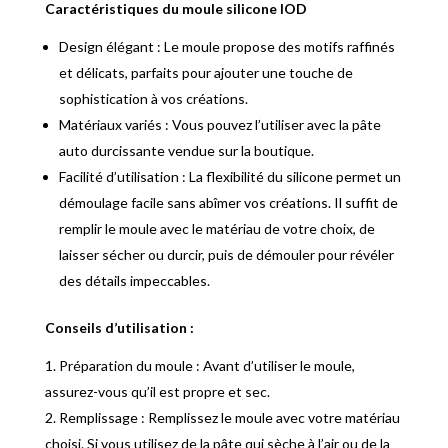
Caractéristiques du moule silicone IOD
Design élégant : Le moule propose des motifs raffinés
et délicats, parfaits pour ajouter une touche de
sophistication à vos créations.
Matériaux variés : Vous pouvez l’utiliser avec la pâte
auto durcissante vendue sur la boutique.
Facilité d’utilisation : La flexibilité du silicone permet un
démoulage facile sans abîmer vos créations. Il suffit de
remplir le moule avec le matériau de votre choix, de
laisser sécher ou durcir, puis de démouler pour révéler
des détails impeccables.
Conseils d’utilisation :
Préparation du moule : Avant d’utiliser le moule,
assurez-vous qu’il est propre et sec.
Remplissage : Remplissez le moule avec votre matériau
choisi. Si vous utilisez de la pâte qui sèche à l’air ou de la