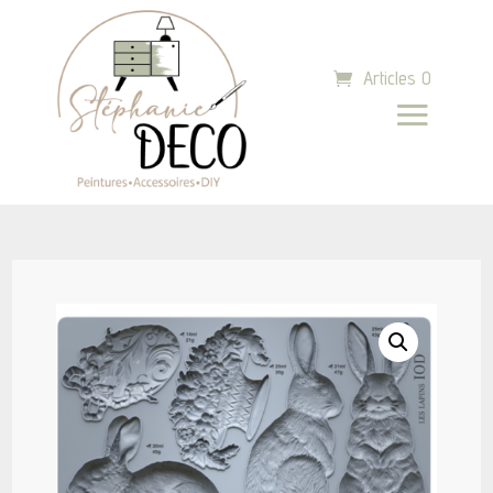
Articles 0