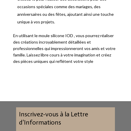
occasions spéciales comme des mariages, des
anniversaires ou des fêtes, ajoutant ainsi une touche
unique à vos projets.
En utilisant le moule silicone IOD , vous pourrez réaliser
des créations incroyablement détaillées et
professionnelles qui impressionneront vos amis et votre
famille. Laissez libre cours à votre imagination et créez
des pièces uniques qui reflètent votre style
Inscrivez-vous à la Lettre
d’Informations