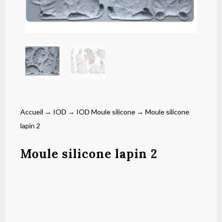
Accueil
→
IOD
→
IOD Moule silicone
→ Moule silicone
lapin 2
Moule silicone lapin 2