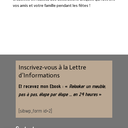
vos amis et votre famille pendant les fêtes !
Inscrivez-vous à la Lettre
d’Informations
Et recevez mon Ebook : «
Relooker un meuble,
pas à pas, étape par étape … en 24 heures
»
[sibwp_form id=2]