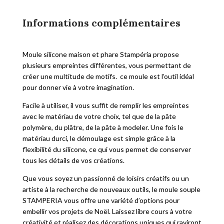
Informations complémentaires
Moule silicone maison et phare Stampéria propose
plusieurs empreintes différentes, vous permettant de
créer une multitude de motifs. ce moule est l’outil idéal
pour donner vie à votre imagination.
Facile à utiliser, il vous suffit de remplir les empreintes
avec le matériau de votre choix, tel que de la pâte
polymère, du plâtre, de la pâte à modeler. Une fois le
matériau durci, le démoulage est simple grâce à la
flexibilité du silicone, ce qui vous permet de conserver
tous les détails de vos créations.
Que vous soyez un passionné de loisirs créatifs ou un
artiste à la recherche de nouveaux outils, le moule souple
STAMPERIA vous offre une variété d’options pour
embellir vos projets de Noël. Laissez libre cours à votre
créativité et réalisez des décorations uniques qui raviront