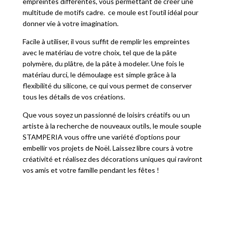
empreintes différentes, vous permettant de créer une
multitude de motifs cadre. ce moule est l’outil idéal pour
donner vie à votre imagination.
Facile à utiliser, il vous suffit de remplir les empreintes
avec le matériau de votre choix, tel que de la pâte
polymère, du plâtre, de la pâte à modeler. Une fois le
matériau durci, le démoulage est simple grâce à la
flexibilité du silicone, ce qui vous permet de conserver
tous les détails de vos créations.
Que vous soyez un passionné de loisirs créatifs ou un
artiste à la recherche de nouveaux outils, le moule souple
STAMPERIA vous offre une variété d’options pour
embellir vos projets de Noël. Laissez libre cours à votre
créativité et réalisez des décorations uniques qui raviront
vos amis et votre famille pendant les fêtes !