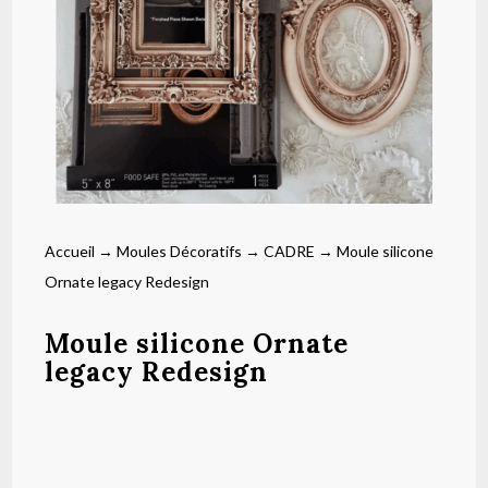
Accueil
→
Moules Décoratifs
→
CADRE
→ Moule silicone
Ornate legacy Redesign
Moule silicone Ornate
legacy Redesign