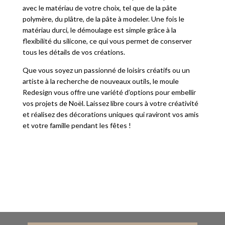
avec le matériau de votre choix, tel que de la pâte
polymère, du plâtre, de la pâte à modeler. Une fois le
matériau durci, le démoulage est simple grâce à la
flexibilité du silicone, ce qui vous permet de conserver
tous les détails de vos créations.
Que vous soyez un passionné de loisirs créatifs ou un
artiste à la recherche de nouveaux outils, le moule
Redesign vous offre une variété d’options pour embellir
vos projets de Noël. Laissez libre cours à votre créativité
et réalisez des décorations uniques qui raviront vos amis
et votre famille pendant les fêtes !