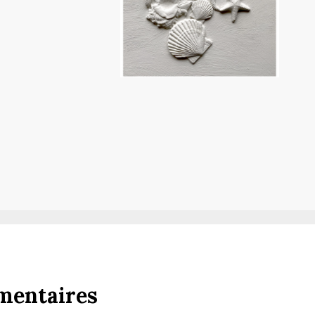
mentaires