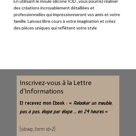
En utilisant le moule silicone IOD , vous pourrez réaliser
des créations incroyablement détaillées et
professionnelles qui impressionneront vos amis et votre
famille. Laissez libre cours à votre imagination et créez
des pièces uniques qui reflètent votre style
Inscrivez-vous à la Lettre
d’Informations
Et recevez mon Ebook : «
Relooker un meuble,
pas à pas, étape par étape … en 24 heures
»
[sibwp_form id=2]