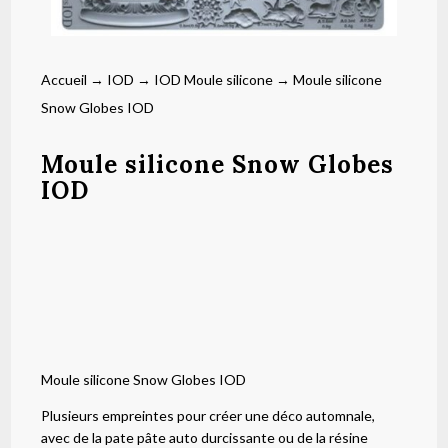
Accueil
→
IOD
→
IOD Moule silicone
→ Moule silicone
Snow Globes IOD
Moule silicone Snow Globes
IOD
Moule silicone Snow Globes IOD
Plusieurs empreintes pour créer une déco automnale,
avec de la pate pâte auto durcissante ou de la résine