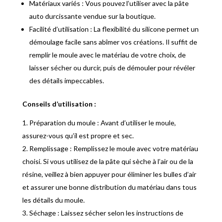
Matériaux variés : Vous pouvez l’utiliser avec la pâte
auto durcissante vendue sur la boutique.
Facilité d’utilisation : La flexibilité du silicone permet un
démoulage facile sans abîmer vos créations. Il suffit de
remplir le moule avec le matériau de votre choix, de
laisser sécher ou durcir, puis de démouler pour révéler
des détails impeccables.
Conseils d’utilisation :
Préparation du moule : Avant d’utiliser le moule,
assurez-vous qu’il est propre et sec.
Remplissage : Remplissez le moule avec votre matériau
choisi. Si vous utilisez de la pâte qui sèche à l’air ou de la
résine, veillez à bien appuyer pour éliminer les bulles d’air
et assurer une bonne distribution du matériau dans tous
les détails du moule.
Séchage : Laissez sécher selon les instructions de