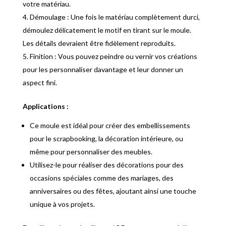
votre matériau.
Démoulage : Une fois le matériau complètement durci,
démoulez délicatement le motif en tirant sur le moule.
Les détails devraient être fidèlement reproduits.
Finition : Vous pouvez peindre ou vernir vos créations
pour les personnaliser davantage et leur donner un
aspect fini.
Applications :
Ce moule est idéal pour créer des embellissements
pour le scrapbooking, la décoration intérieure, ou
même pour personnaliser des meubles.
Utilisez-le pour réaliser des décorations pour des
occasions spéciales comme des mariages, des
anniversaires ou des fêtes, ajoutant ainsi une touche
unique à vos projets.