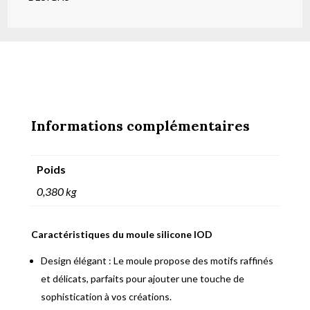
Informations complémentaires
Poids
0,380 kg
Caractéristiques du moule silicone IOD
Design élégant : Le moule propose des motifs raffinés
et délicats, parfaits pour ajouter une touche de
sophistication à vos créations.