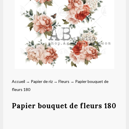
Accueil
→
Papier de riz
→
Fleurs
→ Papier bouquet de
fleurs 180
Papier bouquet de fleurs 180