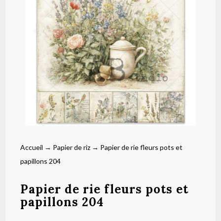
Accueil
→
Papier de riz
→ Papier de rie fleurs pots et
papillons 204
Papier de rie fleurs pots et
papillons 204