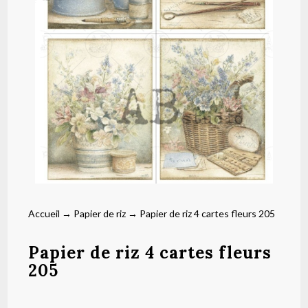
Accueil
→
Papier de riz
→ Papier de riz 4 cartes fleurs 205
Papier de riz 4 cartes fleurs
205