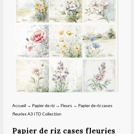
Accueil
→
Papier de riz
→
Fleurs
→ Papier de riz cases
fleuries A3 ITD Collection
Papier de riz cases fleuries