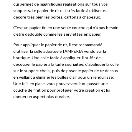
qui permet de magnifiques réalisations sur tous vos
supports. Le papier de riz est très facile à utiliser et
décore très bien les boîtes, cartons à chapeaux.
C’est un papier fin en une seule couche qui n’a pas besoin
d’être dédoublé comme les serviettes en papier.
Pour appliquer le papier de riz, il est recommandé
d’utiliser la colle adaptée STAMPERIA vendu sur la
boutique. Une colle facile à appliquer. Il suffit de
découper le papier à la taille souhaitée, d’appliquer la colle
sur le support choisi, puis de poser le papier de riz dessus
en veillant à éliminer les bulles d’air pour un rendu lisse.
Une fois en place, vous pouvez vernir ou passer une
couche de finition pour protéger votre création et lui
donner un aspect plus durable.