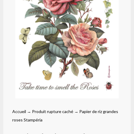
Accueil
→
Produit rupture caché
→ Papier de riz grandes
roses Stampéria