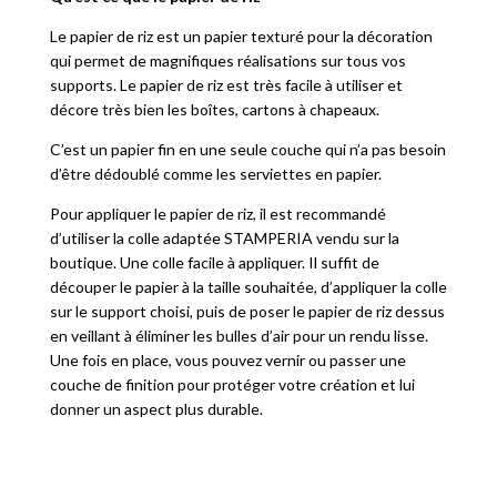
Le papier de riz est un papier texturé pour la décoration
qui permet de magnifiques réalisations sur tous vos
supports. Le papier de riz est très facile à utiliser et
décore très bien les boîtes, cartons à chapeaux.
C’est un papier fin en une seule couche qui n’a pas besoin
d’être dédoublé comme les serviettes en papier.
Pour appliquer le papier de riz, il est recommandé
d’utiliser la colle adaptée STAMPERIA vendu sur la
boutique. Une colle facile à appliquer. Il suffit de
découper le papier à la taille souhaitée, d’appliquer la colle
sur le support choisi, puis de poser le papier de riz dessus
en veillant à éliminer les bulles d’air pour un rendu lisse.
Une fois en place, vous pouvez vernir ou passer une
couche de finition pour protéger votre création et lui
donner un aspect plus durable.