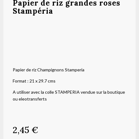
Papier de riz grandes roses
Stampéria
Papier de riz Champignons Stamperia
Format : 21 x 29.7 cms
A utiliser avec la colle STAMPERIA vendue sur la boutique
ou eleotransferts
2,45
€