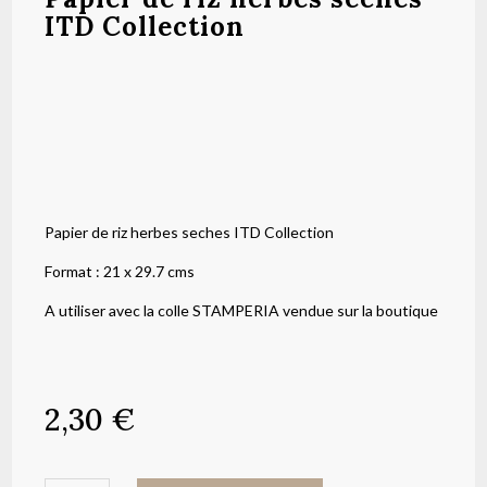
ITD Collection
Papier de riz herbes seches ITD Collection
Format : 21 x 29.7 cms
A utiliser avec la colle STAMPERIA vendue sur la boutique
2,30
€