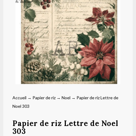
Accueil
→
Papier de riz
→
Noel
→ Papier de riz Lettre de
Noel 303
Papier de riz Lettre de Noel
303