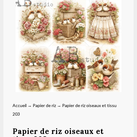
Accueil
→
Papier de riz
→ Papier de riz oiseaux et tissu
203
Papier de riz oiseaux et