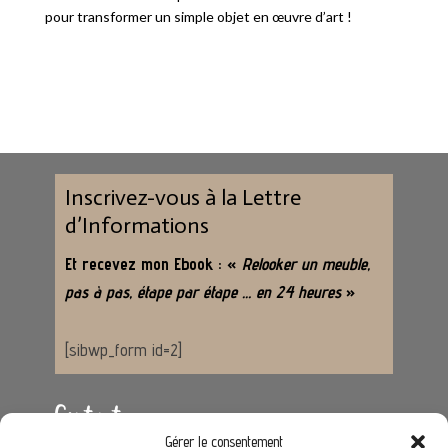
pour transformer un simple objet en œuvre d’art !
Inscrivez-vous à la Lettre
d’Informations
Et recevez mon Ebook : «
Relooker un meuble,
pas à pas, étape par étape … en 24 heures
»
[sibwp_form id=2]
Contact
Gérer le consentement