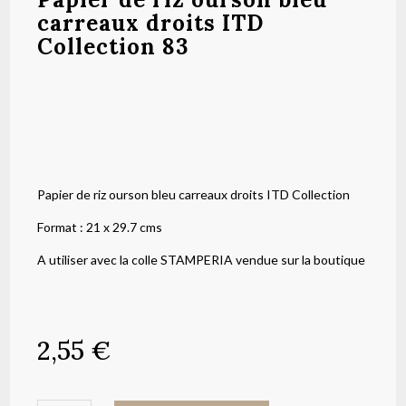
carreaux droits ITD
Collection 83
Papier de riz ourson bleu carreaux droits ITD Collection
Format : 21 x 29.7 cms
A utiliser avec la colle STAMPERIA vendue sur la boutique
2,55
€