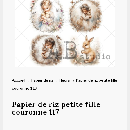
Accueil
→
Papier de riz
→
Fleurs
→ Papier de riz petite fille
couronne 117
Papier de riz petite fille
couronne 117