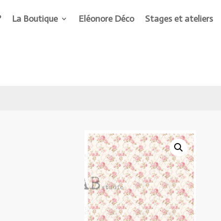
?
La Boutique
Eléonore Déco
Stages et ateliers