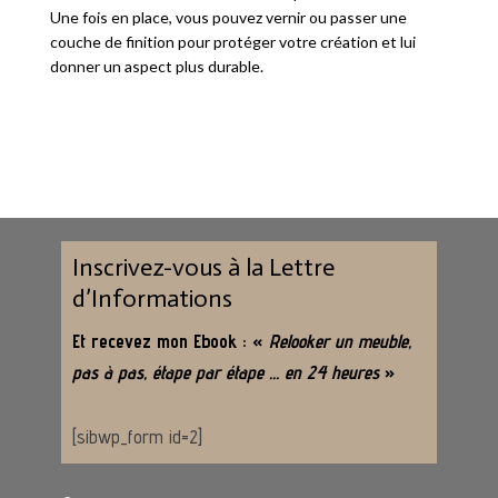
Une fois en place, vous pouvez vernir ou passer une
couche de finition pour protéger votre création et lui
donner un aspect plus durable.
Inscrivez-vous à la Lettre
d’Informations
Et recevez mon Ebook : «
Relooker un meuble,
pas à pas, étape par étape … en 24 heures
»
[sibwp_form id=2]