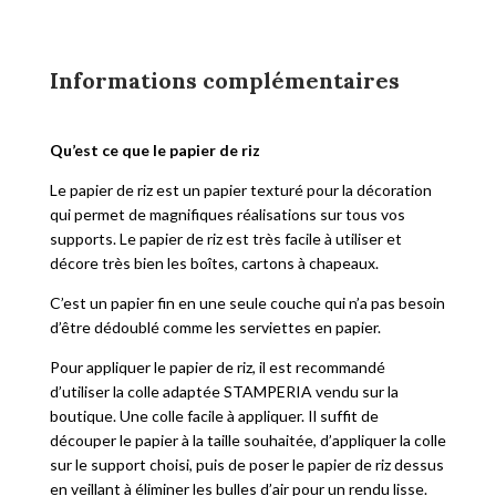
Informations complémentaires
Qu’est ce que le papier de riz
Le papier de riz est un papier texturé pour la décoration
qui permet de magnifiques réalisations sur tous vos
supports. Le papier de riz est très facile à utiliser et
décore très bien les boîtes, cartons à chapeaux.
C’est un papier fin en une seule couche qui n’a pas besoin
d’être dédoublé comme les serviettes en papier.
Pour appliquer le papier de riz, il est recommandé
d’utiliser la colle adaptée STAMPERIA vendu sur la
boutique. Une colle facile à appliquer. Il suffit de
découper le papier à la taille souhaitée, d’appliquer la colle
sur le support choisi, puis de poser le papier de riz dessus
en veillant à éliminer les bulles d’air pour un rendu lisse.