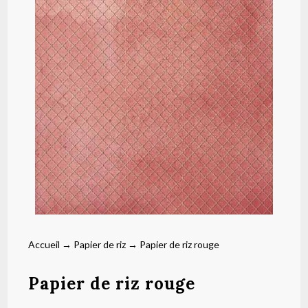
Accueil
→
Papier de riz
→ Papier de riz rouge
Papier de riz rouge