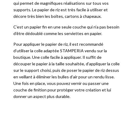
qui permet de magnifiques réalisations sur tous vos
supports. Le papier de riz est très facile à utiliser et
décore très bien les boîtes, cartons à chapeaux.
C’est un papier fin en une seule couche qui n’a pas besoin
d’être dédoublé comme les serviettes en papier.
Pour appliquer le papier de riz, il est recommandé
d’utiliser la colle adaptée STAMPERIA vendu sur la
boutique. Une colle facile à appliquer. Il suffit de
découper le papier à la taille souhaitée, d’appliquer la colle
sur le support choisi, puis de poser le papier de riz dessus
en veillant à éliminer les bulles d’air pour un rendu lisse.
Une fois en place, vous pouvez vernir ou passer une
couche de finition pour protéger votre création et lui
donner un aspect plus durable.