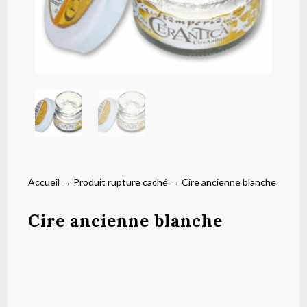
Accueil
→
Produit rupture caché
→ Cire ancienne blanche
Cire ancienne blanche