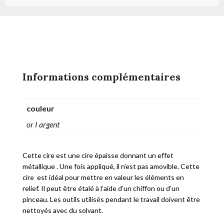
Informations complémentaires
couleur
or I argent
Cette cire est une cire épaisse donnant un effet
métallique . Une fois appliqué, il n’est pas amovible. Cette
cire est idéal pour mettre en valeur les éléments en
relief. Il peut être étalé à l’aide d’un chiffon ou d’un
pinceau. Les outils utilisés pendant le travail doivent être
nettoyés avec du solvant.