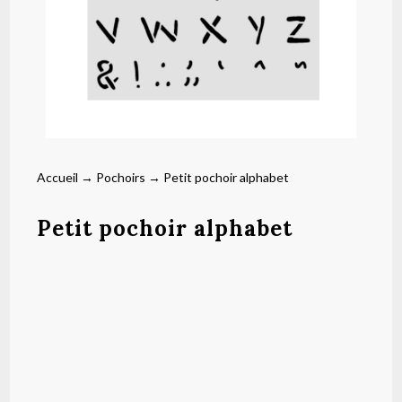
Accueil
→
Pochoirs
→ Petit pochoir alphabet
Petit pochoir alphabet