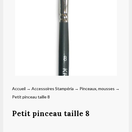
Accueil
→
Accessoires Stampéria
→
Pinceaux, mousses
→
Petit pinceau taille 8
Petit pinceau taille 8