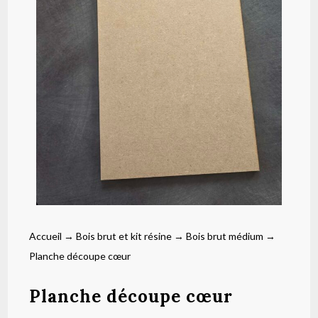
Accueil
→
Bois brut et kit résine
→
Bois brut médium
→
Planche découpe cœur
Planche découpe cœur