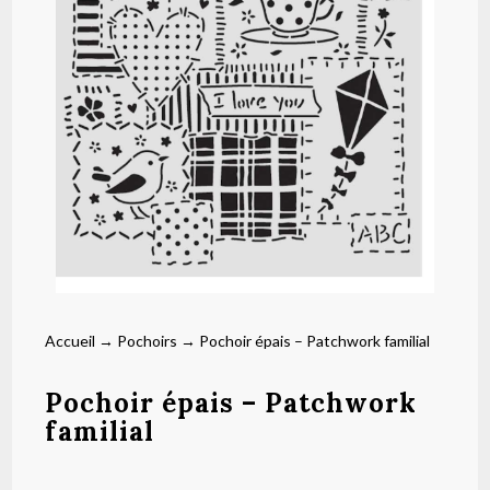
Accueil
→
Pochoirs
→ Pochoir épais – Patchwork familial
Pochoir épais – Patchwork
familial