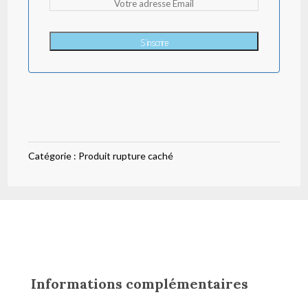
S'inscrire
Catégorie :
Produit rupture caché
Informations complémentaires