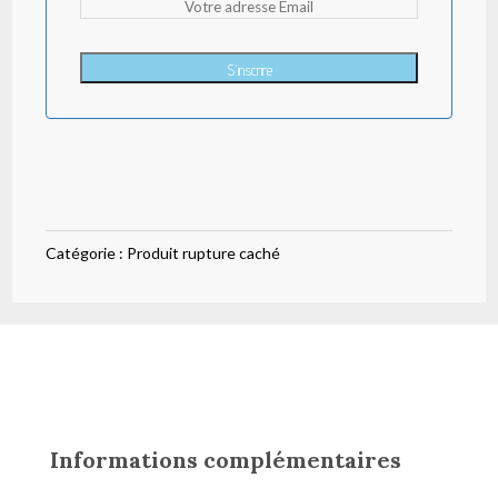
S'inscrire
Catégorie :
Produit rupture caché
Informations complémentaires