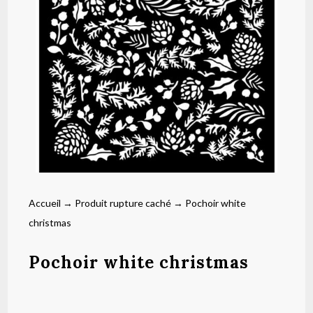
Accueil
→
Produit rupture caché
→ Pochoir white
christmas
Pochoir white christmas