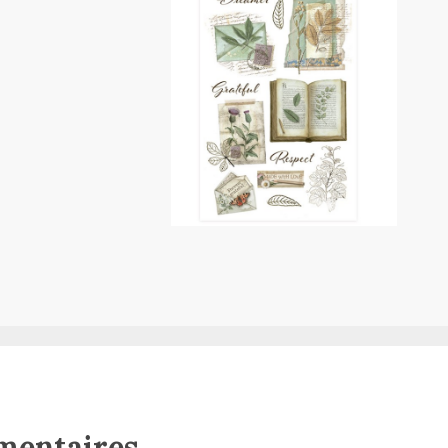
mentaires