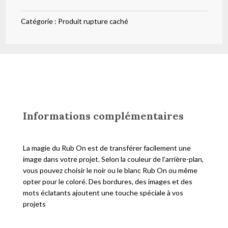
Catégorie :
Produit rupture caché
Informations complémentaires
La magie du Rub On est de transférer facilement une
image dans votre projet. Selon la couleur de l’arrière-plan,
vous pouvez choisir le noir ou le blanc Rub On ou même
opter pour le coloré. Des bordures, des images et des
mots éclatants ajoutent une touche spéciale à vos
projets