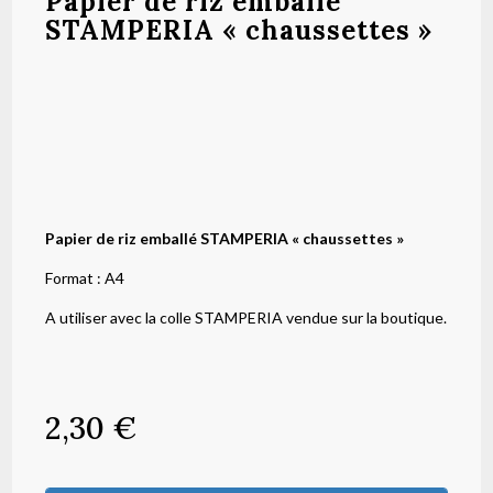
Papier de riz emballé
STAMPERIA « chaussettes »
Papier de riz emballé STAMPERIA « chaussettes »
Format : A4
A utiliser avec la colle STAMPERIA vendue sur la boutique.
2,30
€