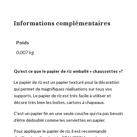
Informations complémentaires
Poids
0,007 kg
Qu’est ce que le papier de riz emballé « chaussettes »?
Le papier de riz est un papier texturé pour la décoration
qui permet de magnifiques réalisations sur tous vos
supports. Le papier de riz est très facile à utiliser et
décore très bien les boites, cartons à chapeaux.
C’est un papier fin en une seule couche qui n’a pas besoin
d’être dédoublé comme les serviettes en papier.
Pour appliquer le papier de riz, il est recommandé