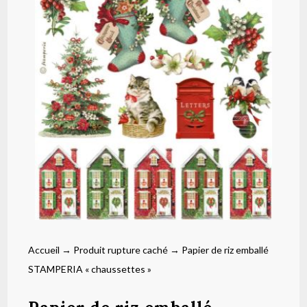
Accueil
→
Produit rupture caché
→ Papier de riz emballé
STAMPERIA « chaussettes »