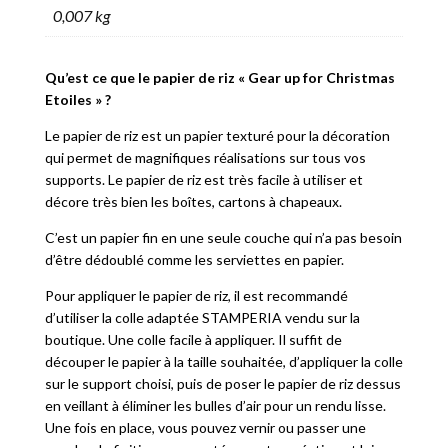
0,007 kg
Qu’est ce que le papier de riz « Gear up for Christmas
Etoiles » ?
Le papier de riz est un papier texturé pour la décoration
qui permet de magnifiques réalisations sur tous vos
supports. Le papier de riz est très facile à utiliser et
décore très bien les boîtes, cartons à chapeaux.
C’est un papier fin en une seule couche qui n’a pas besoin
d’être dédoublé comme les serviettes en papier.
Pour appliquer le papier de riz, il est recommandé
d’utiliser la colle adaptée STAMPERIA vendu sur la
boutique. Une colle facile à appliquer. Il suffit de
découper le papier à la taille souhaitée, d’appliquer la colle
sur le support choisi, puis de poser le papier de riz dessus
en veillant à éliminer les bulles d’air pour un rendu lisse.
Une fois en place, vous pouvez vernir ou passer une