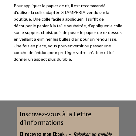
Pour appliquer le papier de riz, il est recommandé
d’utiliser la colle adaptée STAMPERIA vendu sur la
boutique. Une colle facile à appliquer. Il suffit de
découper le papier à la taille souhaitée, d’appliquer la colle
sur le support choisi, puis de poser le papier de riz dessus
en veillant à éliminer les bulles d’air pour un rendu lisse.
Une fois en place, vous pouvez vernir ou passer une
couche de finition pour protéger votre création et lui
donner un aspect plus durable.
Inscrivez-vous à la Lettre
d’Informations
Et recevez mon Ebook : «
Relooker un meuble,