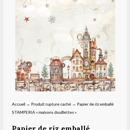
Accueil
→
Produit rupture caché
→ Papier de riz emballé
STAMPERIA « maisons douillettes »
Papier de riz emballé