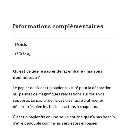
Informations complémentaires
Poids
0,007 kg
Qu’est ce que le papier de riz emballé « maisons
douillettes » ?
Le papier de riz est un papier texturé pour la décoration
qui permet de magnifiques réalisations sur tous vos
supports. Le papier de riz est très facile à utiliser et
décore très bien les boites, cartons à chapeaux.
C’est un papier fin en une seule couche qui n’a pas besoin
d’être dédoublé comme les serviettes en papier.