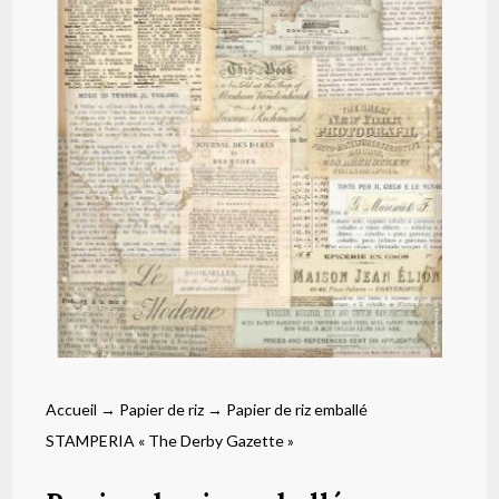
Accueil
→
Papier de riz
→ Papier de riz emballé
STAMPERIA « The Derby Gazette »