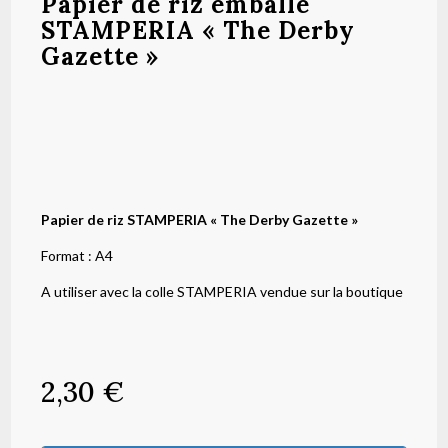
Papier de riz emballé
STAMPERIA « The Derby
Gazette »
Papier de riz STAMPERIA « The Derby Gazette »
Format : A4
A utiliser avec la colle STAMPERIA vendue sur la boutique
2,30
€