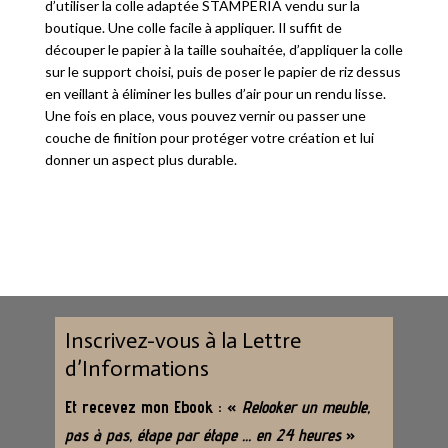
d’utiliser la colle adaptée STAMPERIA vendu sur la
boutique. Une colle facile à appliquer. Il suffit de
découper le papier à la taille souhaitée, d’appliquer la colle
sur le support choisi, puis de poser le papier de riz dessus
en veillant à éliminer les bulles d’air pour un rendu lisse.
Une fois en place, vous pouvez vernir ou passer une
couche de finition pour protéger votre création et lui
donner un aspect plus durable.
Inscrivez-vous à la Lettre
d’Informations
Et recevez mon Ebook : «
Relooker un meuble,
pas à pas, étape par étape … en 24 heures
»