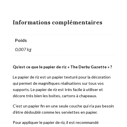
Informations complémentaires
Poids
0,007 kg
Qu’est ce que le papier de riz « The Derby Gazette » ?
Le papier de riz est un papier texturé pour la décoration
qui permet de magnifiques réalisations sur tous vos
supports. Le papier de riz est très facile à utiliser et
décore très bien les boites, cartons à chapeaux.
C’est un papier fin en une seule couche qui n’a pas besoin
d’être dédoublé comme les serviettes en papier.
Pour appliquer le papier de riz, il est recommandé