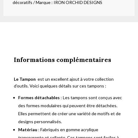
décoratifs
Marque :
IRON ORCHID DESIGNS
Informations complémentaires
Le Tampon
est un excellent ajout à votre collection
d’outils. Voici quelques détails sur ces tampons :
Formes détachables
: Les tampons sont conçus avec
des formes modulaires qui peuvent être détachées.
Elles permettent de créer une variété de motifs et de
designs personnalisés.
Matériau
: Fabriqués en gomme acrylique
transparente et collante. Ces tampons sont faciles à