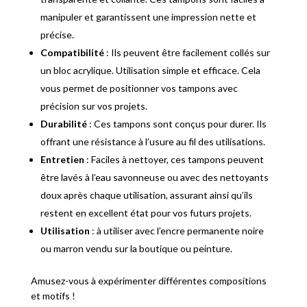
manipuler et garantissent une impression nette et
précise.
Compatibilité
: Ils peuvent être facilement collés sur
un bloc acrylique. Utilisation simple et efficace. Cela
vous permet de positionner vos tampons avec
précision sur vos projets.
Durabilité
: Ces tampons sont conçus pour durer. Ils
offrant une résistance à l’usure au fil des utilisations.
Entretien
: Faciles à nettoyer, ces tampons peuvent
être lavés à l’eau savonneuse ou avec des nettoyants
doux après chaque utilisation, assurant ainsi qu’ils
restent en excellent état pour vos futurs projets.
Utilisation
: à utiliser avec l’encre permanente noire
ou marron vendu sur la boutique ou peinture.
Amusez-vous à expérimenter différentes compositions
et motifs !